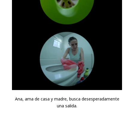
Ana, ama de casa y madre, busca desesperadamente
una salida.