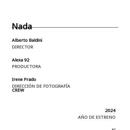
Nada
Alberto Baldini
DIRECTOR
Alexa 92
PRODUCTORA
Irene Prado
DIRECCIÓN DE FOTOGRAFÍA
CREW
2024
AÑO DE ESTRENO