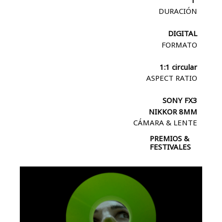
1′
DURACIÓN
DIGITAL
FORMATO
1:1 circular
ASPECT RATIO
SONY FX3
NIKKOR 8MM
CÁMARA & LENTE
PREMIOS &
FESTIVALES